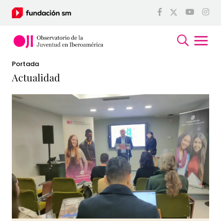
Portada
Actualidad