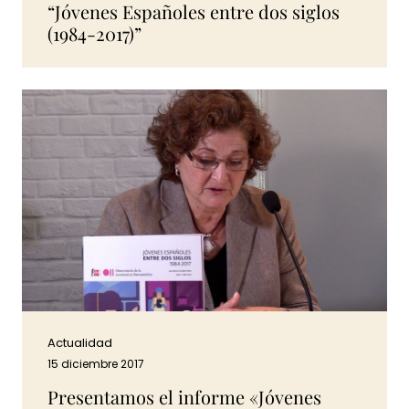
“Jóvenes Españoles entre dos siglos
(1984-2017)”
Actualidad
15 diciembre 2017
Presentamos el informe «Jóvenes