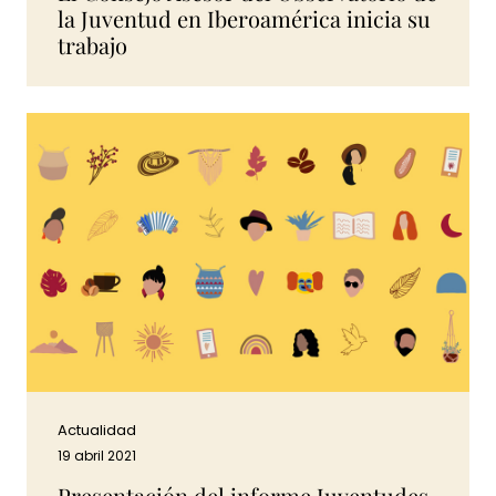
la Juventud en Iberoamérica inicia su
trabajo
Actualidad
19 abril 2021
Presentación del informe Juventudes