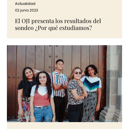
Actualidad
02 junio 2023
El OJI presenta los resultados del
sondeo ¿Por qué estudiamos?