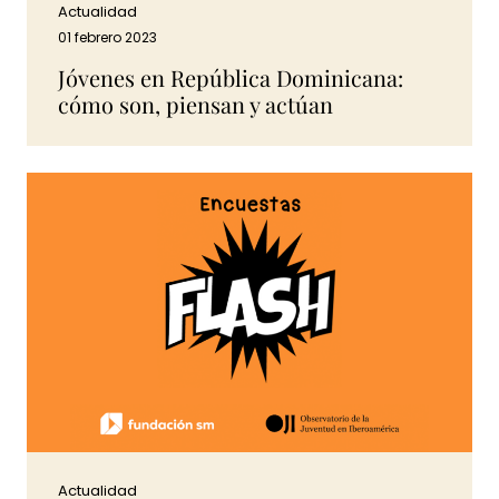
Actualidad
01 febrero 2023
Jóvenes en República Dominicana:
cómo son, piensan y actúan
Actualidad