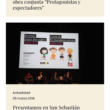
obra conjunta “Protagonistas y
espectadores”
Actualidad
05 marzo 2018
Presentamos en San Sebastián