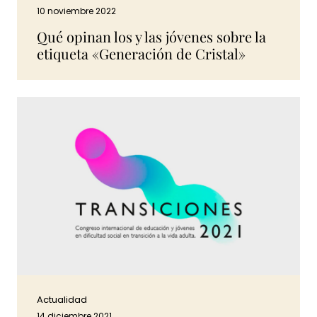
10 noviembre 2022
Qué opinan los y las jóvenes sobre la
etiqueta «Generación de Cristal»
Actualidad
14 diciembre 2021