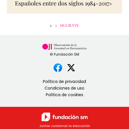
Españoles entre dos siglos 1984-2017»
1
2
SIGUIENTE
Política de privacidad
Condiciones de uso
Política de cookies
Juntos cuidamos la educación