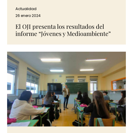
Actualidad
26 enero 2024
El OJI presenta los resultados del
informe “Jóvenes y Medioambiente”