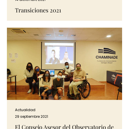
Transiciones 2021
Actualidad
29 septiembre 2021
El Consejo Asesor del Observatorio de