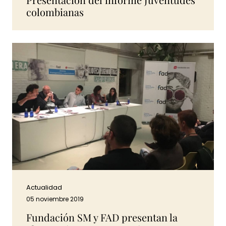
colombianas
Actualidad
05 noviembre 2019
Fundación SM y FAD presentan la