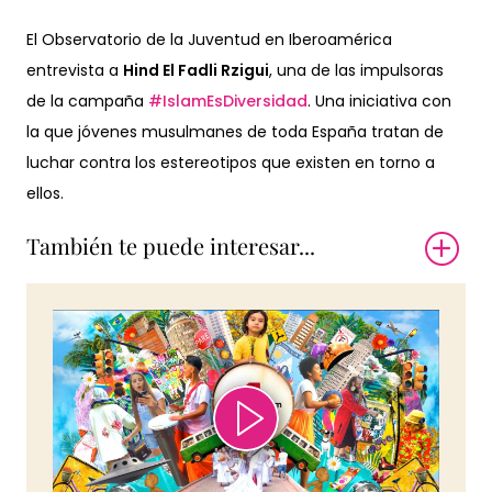
El Observatorio de la Juventud en Iberoamérica
entrevista a
Hind El Fadli Rzigui
, una de las impulsoras
de la campaña
#IslamEsDiversidad
. Una iniciativa con
la que jóvenes musulmanes de toda España tratan de
luchar contra los estereotipos que existen en torno a
ellos.
También te puede interesar...