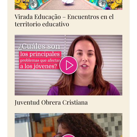
Virada Educação – Encuentros en el
territorio educativo
Juventud Obrera Cristiana