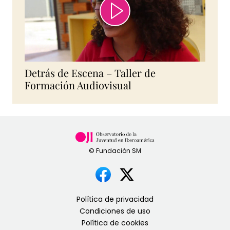
Detrás de Escena – Taller de
Formación Audiovisual
Política de privacidad
Condiciones de uso
Política de cookies